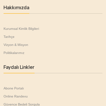
Hakkımızda
Kurumsal Kimlik Bilgileri
Tarihçe
Vizyon & Misyon
Politikalarımız
Faydalı Linkler
Abone Portalı
Online Randevu
Güvence Bedeli Sorgula